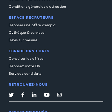
Conditions générales d'utilisation
ESPACE RECRUTEURS
Déposer une offre d’emploi
Cvthèque & services
Devis sur mesure
ESPACE CANDIDATS
Consulter les offres
Déposez votre CV
Services candidats
RETROUVEZ-NOUS