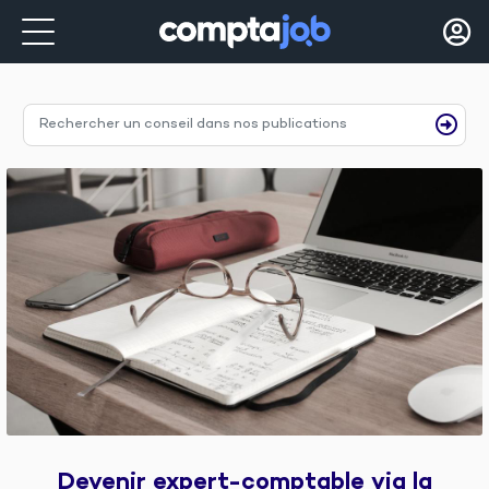
Devenir expert-comptable via la