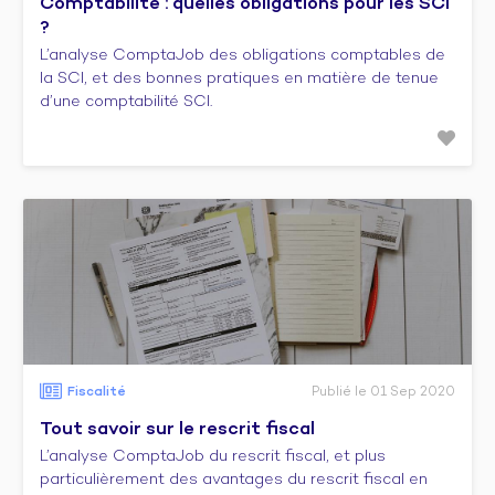
Comptabilité : quelles obligations pour les SCI
?
L’analyse ComptaJob des obligations comptables de
la SCI, et des bonnes pratiques en matière de tenue
d’une comptabilité SCI.
Fiscalité
Publié le 01 Sep 2020
Tout savoir sur le rescrit fiscal
L’analyse ComptaJob du rescrit fiscal, et plus
particulièrement des avantages du rescrit fiscal en