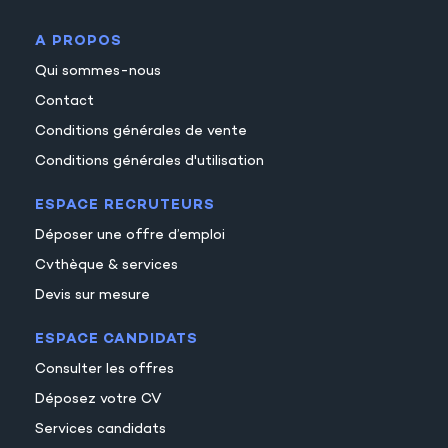
A PROPOS
Qui sommes-nous
Contact
Conditions générales de vente
Conditions générales d'utilisation
ESPACE RECRUTEURS
Déposer une offre d’emploi
Cvthèque & services
Devis sur mesure
ESPACE CANDIDATS
Consulter les offres
Déposez votre CV
Services candidats