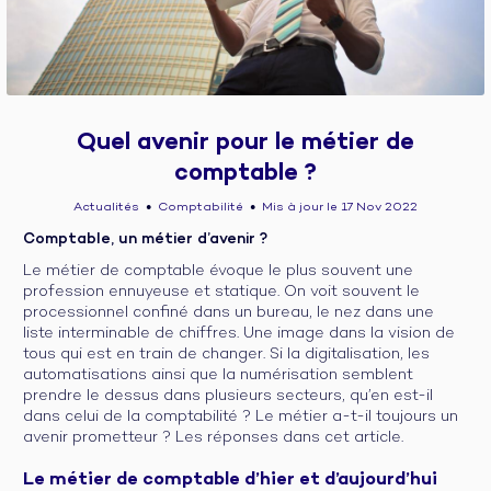
Quel avenir pour le métier de
comptable ?
Actualités
Comptabilité
Mis à jour le 17 Nov 2022
●
●
Comptable, un métier d’avenir ?
Le métier de comptable évoque le plus souvent une
profession ennuyeuse et statique. On voit souvent le
processionnel confiné dans un bureau, le nez dans une
liste interminable de chiffres. Une image dans la vision de
tous qui est en train de changer. Si la digitalisation, les
automatisations ainsi que la numérisation semblent
prendre le dessus dans plusieurs secteurs, qu’en est-il
dans celui de la comptabilité ? Le métier a-t-il toujours un
avenir prometteur ? Les réponses dans cet article.
Le métier de comptable d’hier et d’aujourd’hui