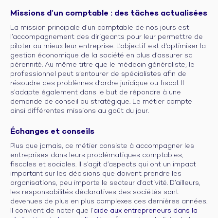
Missions d’un comptable : des tâches actualisées
La mission principale d’un comptable de nos jours est
l’accompagnement des dirigeants pour leur permettre de
piloter au mieux leur entreprise. L’objectif est d'optimiser la
gestion économique de la société en plus d’assurer sa
pérennité. Au même titre que le médecin généraliste, le
professionnel peut s’entourer de spécialistes afin de
résoudre des problèmes d’ordre juridique ou fiscal. Il
s’adapte également dans le but de répondre à une
demande de conseil ou stratégique. Le métier compte
ainsi différentes missions au goût du jour.
Échanges et conseils
Plus que jamais, ce métier consiste à accompagner les
entreprises dans leurs problématiques comptables,
fiscales et sociales. Il s’agit d’aspects qui ont un impact
important sur les décisions que doivent prendre les
organisations, peu importe le secteur d’activité. D’ailleurs,
les responsabilités déclaratives des sociétés sont
devenues de plus en plus complexes ces dernières années.
Il convient de noter que l’
aide aux entrepreneurs dans la