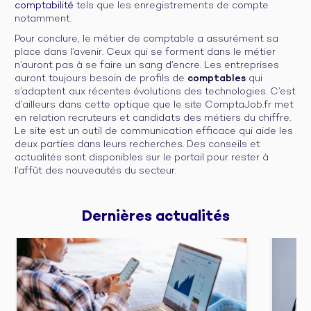
comptabilité
tels que les enregistrements de compte
notamment.
Pour conclure, le métier de comptable a assurément sa
place dans l’avenir. Ceux qui se forment dans le métier
n’auront pas à se faire un sang d’encre. Les entreprises
auront toujours besoin de profils de
comptables
qui
s’adaptent aux récentes évolutions des technologies. C’est
d’ailleurs dans cette optique que le site ComptaJob.fr met
en relation recruteurs et candidats des métiers du chiffre.
Le site est un outil de communication efficace qui aide les
deux parties dans leurs recherches. Des conseils et
actualités sont disponibles sur le portail pour rester à
l’affût des nouveautés du secteur.
Dernières 
actualités