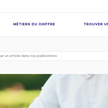
MÉTIERS DU CHIFFRE
TROUVER U