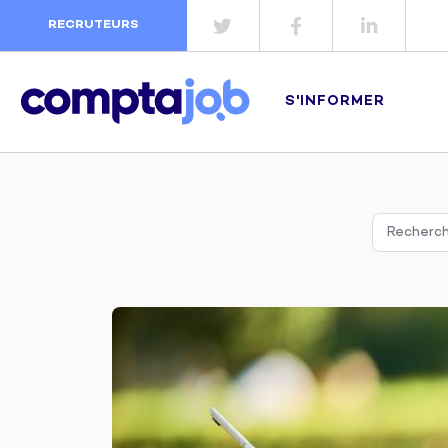
RECRUTEURS
S'INFORMER