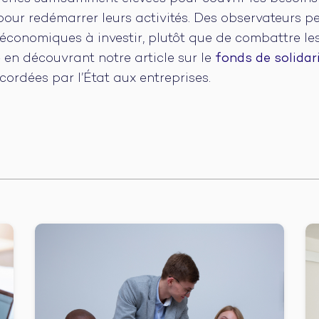
pour redémarrer leurs activités. Des observateurs pe
économiques à investir, plutôt que de combattre les
e en découvrant notre article sur le
fonds de solidar
ordées par l’État aux entreprises.