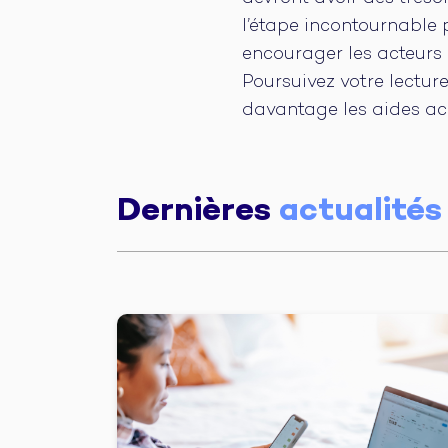
l’étape incontournable 
encourager les acteurs 
Poursuivez votre lectur
davantage les aides acc
Dernières
actualités