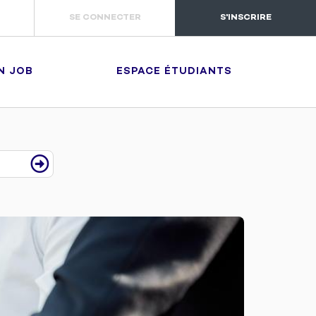
SE CONNECTER
S'INSCRIRE
N JOB
ESPACE ÉTUDIANTS