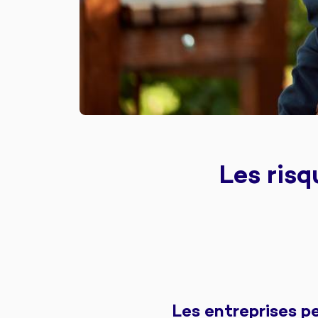
Les risq
Les entreprises p