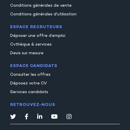
Conditions générales de vente
Conditions générales d'utilisation
ESPACE RECRUTEURS
Déposer une offre d’emploi
Cvthèque & services
Devis sur mesure
ESPACE CANDIDATS
Consulter les offres
Déposez votre CV
Services candidats
RETROUVEZ-NOUS