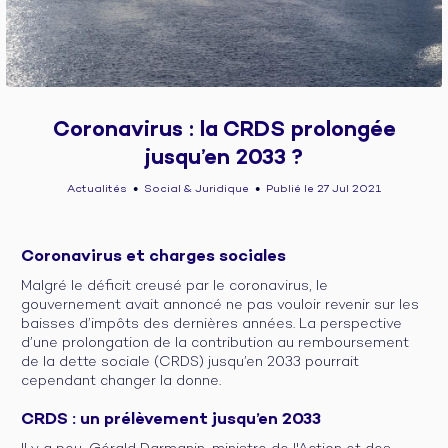
Coronavirus : la CRDS prolongée
jusqu’en 2033 ?
Actualités
Social & Juridique
Publié le 27 Jul 2021
●
●
Coronavirus et charges sociales
Malgré le déficit creusé par le coronavirus, le
gouvernement avait annoncé ne pas vouloir revenir sur les
baisses d’impôts des dernières années. La perspective
d’une prolongation de la contribution au remboursement
de la dette sociale (CRDS) jusqu’en 2033 pourrait
cependant changer la donne.
CRDS : un prélèvement jusqu’en 2033