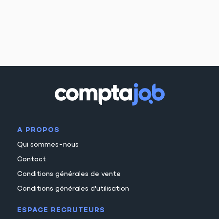
A PROPOS
Qui sommes-nous
Contact
Conditions générales de vente
Conditions générales d'utilisation
ESPACE RECRUTEURS