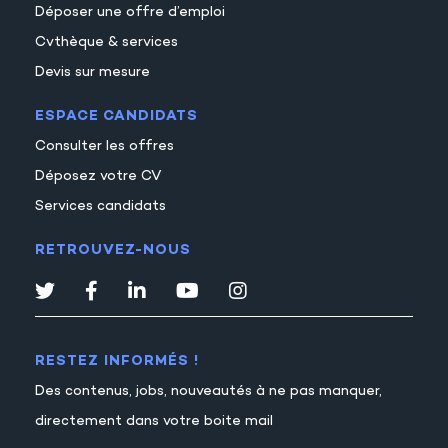
Déposer une offre d’emploi
Cvthèque & services
Devis sur mesure
ESPACE CANDIDATS
Consulter les offres
Déposez votre CV
Services candidats
RETROUVEZ-NOUS
RESTEZ INFORMÉS !
Des contenus, jobs, nouveautés à ne pas manquer,
directement dans votre boite mail