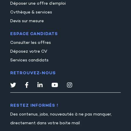
Déposer une offre d’emploi
Cvthèque & services
Devis sur mesure
ESPACE CANDIDATS
Consulter les offres
Déposez votre CV
Services candidats
RETROUVEZ-NOUS
RESTEZ INFORMÉS !
Des contenus, jobs, nouveautés à ne pas manquer,
directement dans votre boite mail