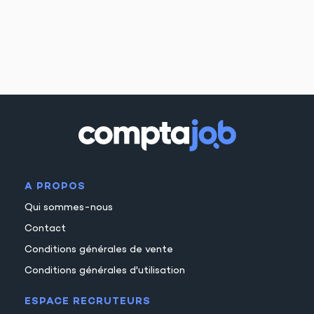
A PROPOS
Qui sommes-nous
Contact
Conditions générales de vente
Conditions générales d'utilisation
ESPACE RECRUTEURS