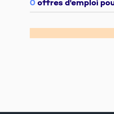
0
offres d'emploi po