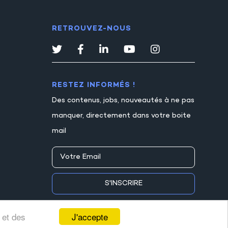
RETROUVEZ-NOUS
RESTEZ INFORMÉS !
Des contenus, jobs, nouveautés à ne pas
manquer, directement dans votre boite
mail
S'INSCRIRE
J'accepte
 et des
s