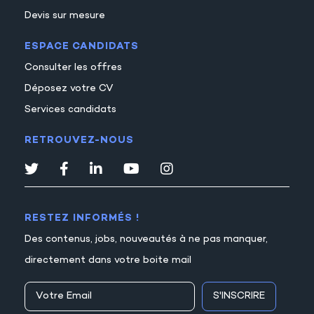
Devis sur mesure
ESPACE CANDIDATS
Consulter les offres
Déposez votre CV
Services candidats
RETROUVEZ-NOUS
RESTEZ INFORMÉS !
Des contenus, jobs, nouveautés à ne pas manquer,
directement dans votre boite mail
S'INSCRIRE