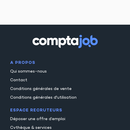
A PROPOS
Qui sommes-nous
Contact
Conditions générales de vente
Conditions générales d'utilisation
ESPACE RECRUTEURS
Déposer une offre d’emploi
Cvthèque & services