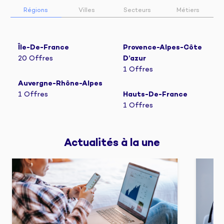
Régions
Villes
Secteurs
Métiers
Île-De-France
Provence-Alpes-Côte
20 Offres
D’azur
1 Offres
Auvergne-Rhône-Alpes
1 Offres
Hauts-De-France
1 Offres
Actualités 
à la une