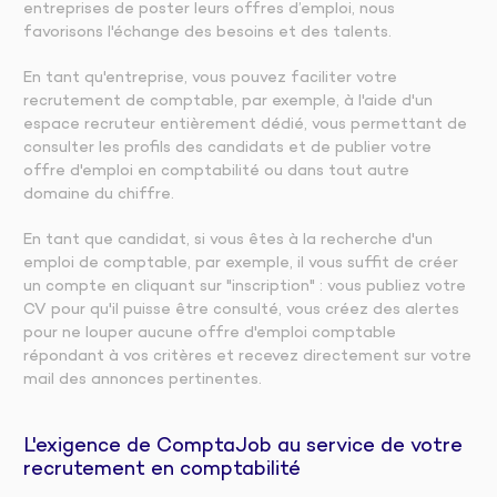
entreprises de poster leurs offres d’emploi, nous
favorisons l'échange des besoins et des talents.
En tant qu'entreprise, vous pouvez faciliter votre
recrutement de comptable, par exemple, à l'aide d'un
espace recruteur entièrement dédié, vous permettant de
consulter les profils des candidats et de publier votre
offre d'emploi en comptabilité ou dans tout autre
domaine du chiffre.
En tant que candidat, si vous êtes à la recherche d'un
emploi de comptable, par exemple, il vous suffit de créer
un compte en cliquant sur "inscription" : vous publiez votre
CV pour qu'il puisse être consulté, vous créez des alertes
pour ne louper aucune offre d'emploi comptable
répondant à vos critères et recevez directement sur votre
mail des annonces pertinentes.
L'exigence de ComptaJob au service de votre
recrutement en comptabilité