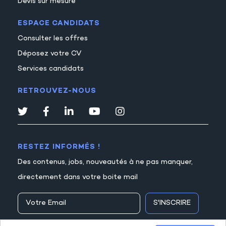
Devis sur mesure
ESPACE CANDIDATS
Consulter les offres
Déposez votre CV
Services candidats
RETROUVEZ-NOUS
RESTEZ INFORMÉS !
Des contenus, jobs, nouveautés à ne pas manquer,
directement dans votre boite mail
S'INSCRIRE