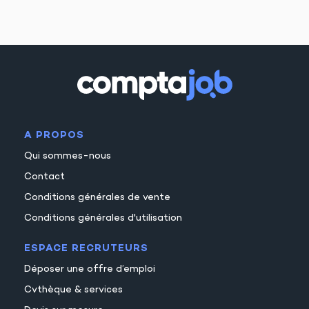
A PROPOS
Qui sommes-nous
Contact
Conditions générales de vente
Conditions générales d'utilisation
ESPACE RECRUTEURS
Déposer une offre d’emploi
Cvthèque & services