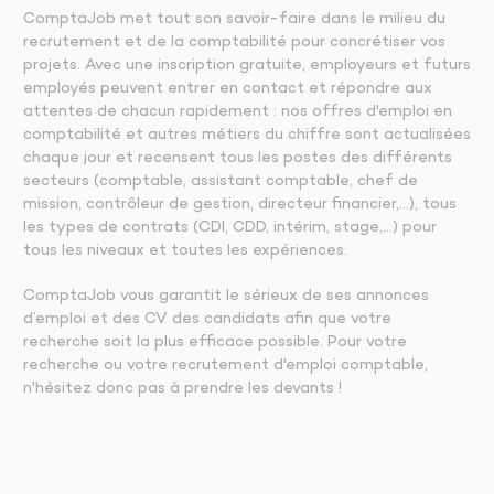
ComptaJob met tout son savoir-faire dans le milieu du
recrutement et de la comptabilité pour concrétiser vos
projets. Avec une inscription gratuite, employeurs et futurs
employés peuvent entrer en contact et répondre aux
attentes de chacun rapidement : nos offres d'emploi en
comptabilité et autres métiers du chiffre sont actualisées
chaque jour et recensent tous les postes des différents
secteurs (comptable, assistant comptable, chef de
mission, contrôleur de gestion, directeur financier,…), tous
les types de contrats (CDI, CDD, intérim, stage,…) pour
tous les niveaux et toutes les expériences.
ComptaJob vous garantit le sérieux de ses annonces
d’emploi et des CV des candidats afin que votre
recherche soit la plus efficace possible. Pour votre
recherche ou votre recrutement d'emploi comptable,
n'hésitez donc pas à prendre les devants !