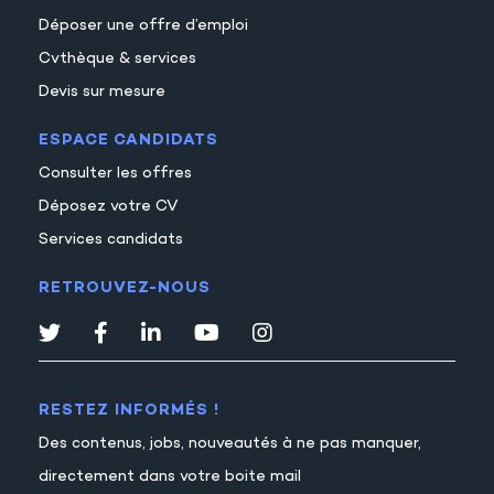
Déposer une offre d’emploi
Cvthèque & services
Devis sur mesure
ESPACE CANDIDATS
Consulter les offres
Déposez votre CV
Services candidats
RETROUVEZ-NOUS
RESTEZ INFORMÉS !
Des contenus, jobs, nouveautés à ne pas manquer,
directement dans votre boite mail