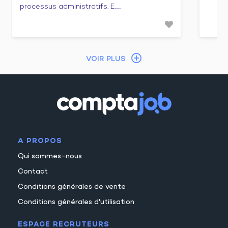
processus administratifs. E......
VOIR PLUS
A PROPOS
Qui sommes-nous
Contact
Conditions générales de vente
Conditions générales d'utilisation
ESPACE RECRUTEURS