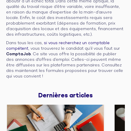
aboutir à un échec total. Dans cette même optique, la
qualité du travail risque d’être variable, voire insuffisante,
en raison du manque d’expertise de la main-d’œuvre
locale. Enfin, le coût des investissements requis sera
probablement exorbitant (dépenses de formation, prix
d’acquisition des locaux et des équipements, financement
des infrastructures, coûts logistiques, etc.).
Dans tous les cas,
si vous recherchez un comptable
compétent
, vous trouverez le candidat qu’il vous faut sur
ComptaJob
. Ce site vous offre la possibilité de publier
des annonces d'offres d’emploi. Celles-ci peuvent même
être diffusées sur les plateformes partenaires. Consultez
dès maintenant les formules proposées pour trouver celle
qui vous convient !
Dernières 
articles