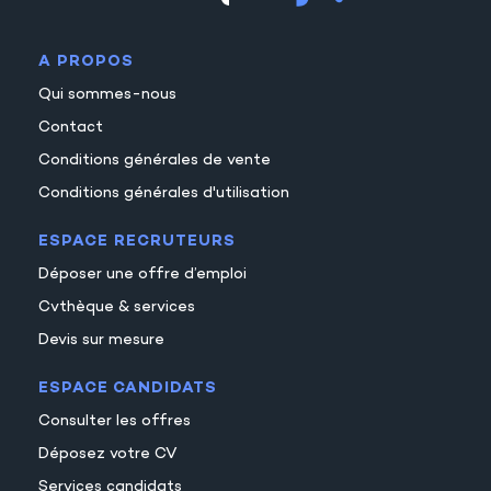
A PROPOS
Qui sommes-nous
Contact
Conditions générales de vente
Conditions générales d'utilisation
ESPACE RECRUTEURS
Déposer une offre d’emploi
Cvthèque & services
Devis sur mesure
ESPACE CANDIDATS
Consulter les offres
Déposez votre CV
Services candidats