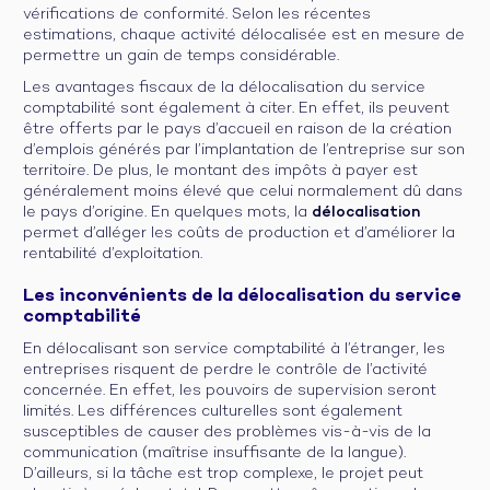
vérifications de conformité. Selon les récentes
estimations, chaque activité délocalisée est en mesure de
permettre un gain de temps considérable.
Les avantages fiscaux de la délocalisation du service
comptabilité sont également à citer. En effet, ils peuvent
être offerts par le pays d’accueil en raison de la création
d’emplois générés par l’implantation de l’entreprise sur son
territoire. De plus, le montant des impôts à payer est
généralement moins élevé que celui normalement dû dans
le pays d’origine. En quelques mots, la
délocalisation
permet d’alléger les coûts de production et d’améliorer la
rentabilité d’exploitation.
Les inconvénients de la délocalisation du service
comptabilité
En délocalisant son service comptabilité à l’étranger, les
entreprises risquent de perdre le contrôle de l’activité
concernée. En effet, les pouvoirs de supervision seront
limités. Les différences culturelles sont également
susceptibles de causer des problèmes vis-à-vis de la
communication (maîtrise insuffisante de la langue).
D’ailleurs, si la tâche est trop complexe, le projet peut