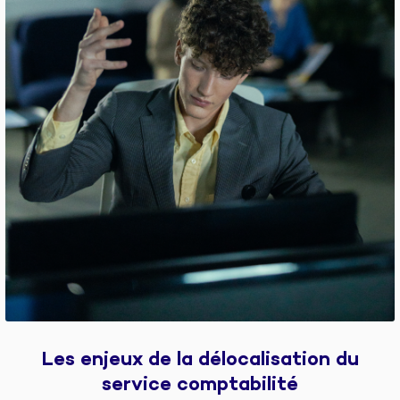
Les enjeux de la délocalisation du
service comptabilité