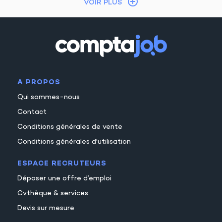
VOIR PLUS
A PROPOS
Qui sommes-nous
Contact
Conditions générales de vente
Conditions générales d'utilisation
ESPACE RECRUTEURS
Déposer une offre d’emploi
Cvthèque & services
Devis sur mesure