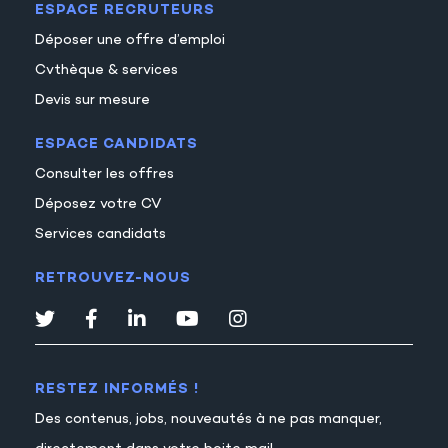
ESPACE RECRUTEURS
Déposer une offre d’emploi
Cvthèque & services
Devis sur mesure
ESPACE CANDIDATS
Consulter les offres
Déposez votre CV
Services candidats
RETROUVEZ-NOUS
RESTEZ INFORMÉS !
Des contenus, jobs, nouveautés à ne pas manquer,