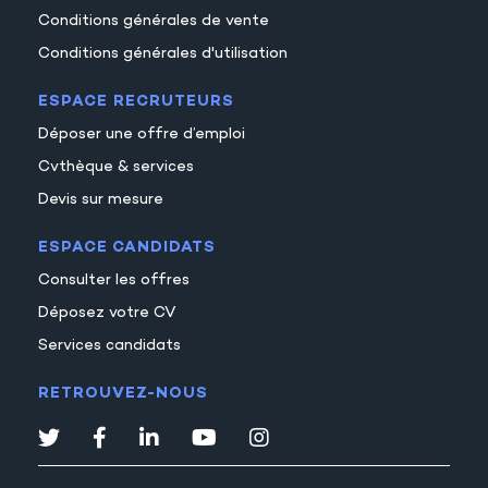
Conditions générales de vente
Conditions générales d'utilisation
ESPACE RECRUTEURS
Déposer une offre d’emploi
Cvthèque & services
Devis sur mesure
ESPACE CANDIDATS
Consulter les offres
Déposez votre CV
Services candidats
RETROUVEZ-NOUS