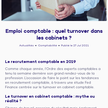
Emploi comptable : quel turnover dans
les cabinets ?
Actualités
Comptabilité
Publié le 27 Jul 2021
●
●
Le recrutement comptable en 2019
Comme chaque année, l’Ordre des experts comptables a
tenu la semaine dernière son grand rendez-vous de la
profession. L’occasion de faire le point sur les tendances
en recrutement comptable, à travers une étude Fed
Finance centrée sur le turnover en cabinet comptable.
Le turnover en cabinet comptable : mythe ou
réalité ?