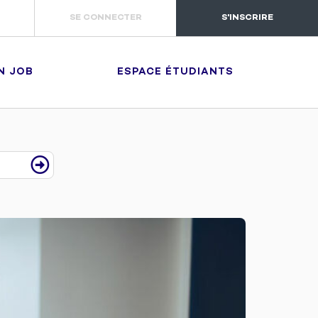
SE CONNECTER
S'INSCRIRE
N JOB
ESPACE ÉTUDIANTS