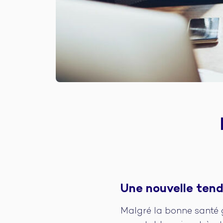
Une nouvelle tend
Malgré la bonne santé g