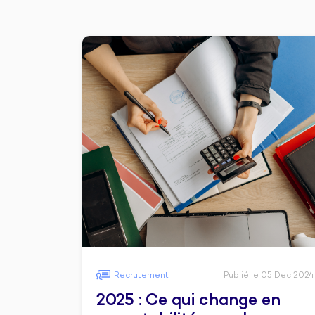
Recrutement
Publié le 05 Dec 2024
2025 : Ce qui change en