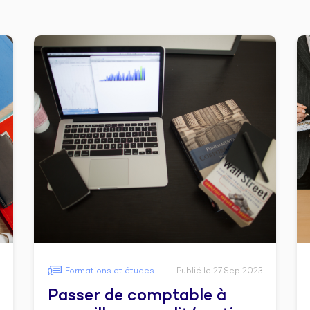
Formations et études
Publié le 27 Sep 2023
Passer de comptable à