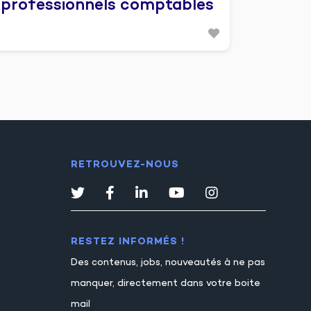
professionnels comptables
RETROUVEZ-NOUS
RESTEZ INFORMÉS !
Des contenus, jobs, nouveautés à ne pas
manquer, directement dans votre boite
mail