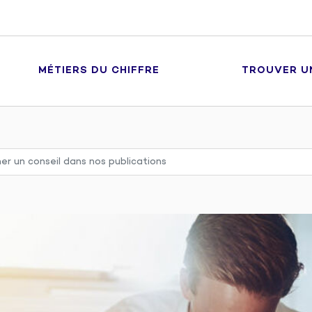
MÉTIERS DU CHIFFRE
TROUVER U