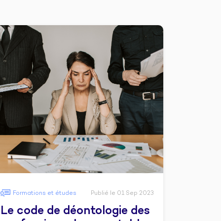
Formations et études
Publié le 01 Sep 2023
Le code de déontologie des