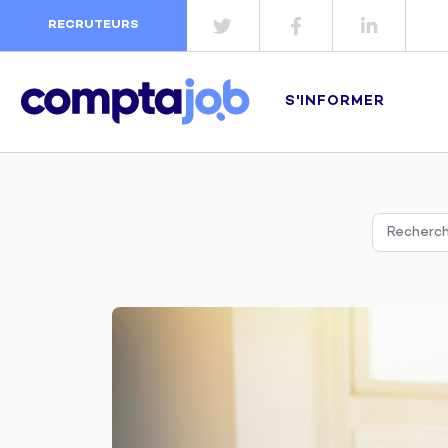
RECRUTEURS
S'INFORMER