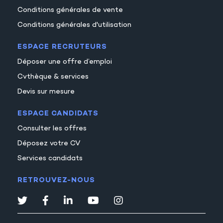
Conditions générales de vente
Conditions générales d'utilisation
ESPACE RECRUTEURS
Déposer une offre d’emploi
Cvthèque & services
Devis sur mesure
ESPACE CANDIDATS
Consulter les offres
Déposez votre CV
Services candidats
RETROUVEZ-NOUS