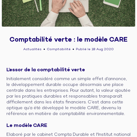
Comptabilité verte : le modèle CARE
Actualités
Comptabilité
Publié le 18 Aug 2020
●
●
L’essor de la comptabilité verte
Initialement considéré comme un simple effet d’annonce,
le développement durable occupe désormais une place
centrale dans les entreprises. Pour autant, la valeur ajoutée
par les pratiques durables et responsables transparaît
difficilement dans les états financiers. C’est dans cette
optique qu’a été développé le modèle CARE, devenu la
référence en matière de comptabilité environnementale.
Le modèle CARE
Elaboré par le cabinet Compta Durable et l'Institut national