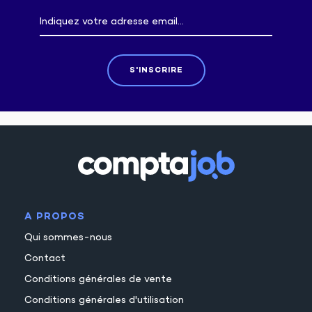
S'INSCRIRE
A PROPOS
Qui sommes-nous
Contact
Conditions générales de vente
Conditions générales d'utilisation