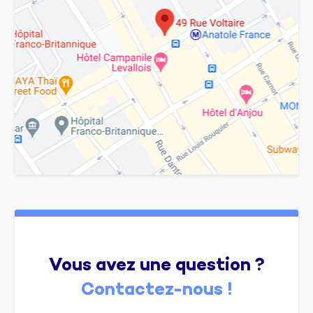
Vous avez une question ?
Contactez-nous !