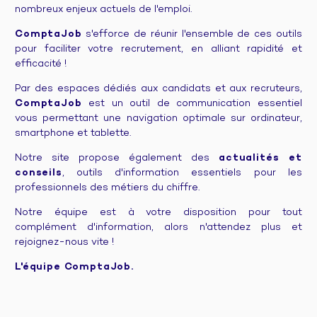
nombreux enjeux actuels de l'emploi.
ComptaJob
s'efforce de réunir l'ensemble de ces outils
pour faciliter votre recrutement, en alliant rapidité et
efficacité !
Par des espaces dédiés aux candidats et aux recruteurs,
ComptaJob
est un outil de communication essentiel
vous permettant une navigation optimale sur ordinateur,
smartphone et tablette.
Notre site propose également des
actualités et
conseils
, outils d'information essentiels pour les
professionnels des métiers du chiffre.
Notre équipe est à votre disposition pour tout
complément d'information, alors n'attendez plus et
rejoignez-nous vite !
L'équipe ComptaJob.