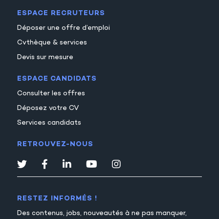
ESPACE RECRUTEURS
Déposer une offre d’emploi
Cvthèque & services
Devis sur mesure
ESPACE CANDIDATS
Consulter les offres
Déposez votre CV
Services candidats
RETROUVEZ-NOUS
RESTEZ INFORMÉS !
Des contenus, jobs, nouveautés à ne pas manquer,