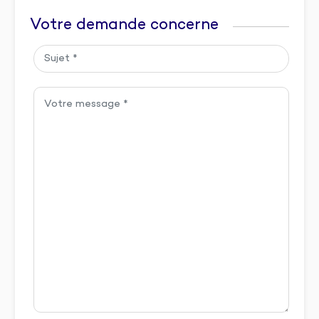
Votre demande concerne