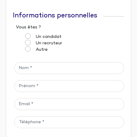
Informations personnelles
Vous êtes ?
Un candidat
Un recruteur
Autre