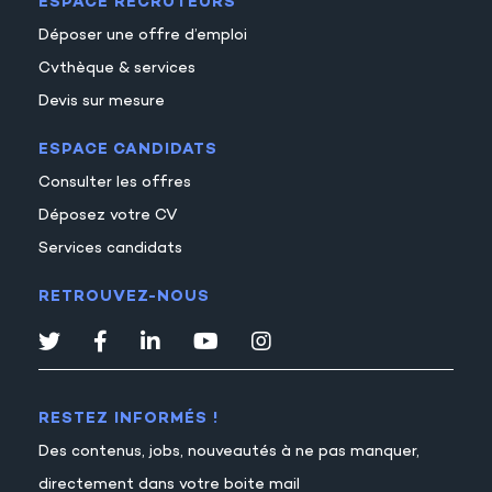
ESPACE RECRUTEURS
Déposer une offre d’emploi
Cvthèque & services
Devis sur mesure
ESPACE CANDIDATS
Consulter les offres
Déposez votre CV
Services candidats
RETROUVEZ-NOUS
RESTEZ INFORMÉS !
Des contenus, jobs, nouveautés à ne pas manquer,
directement dans votre boite mail