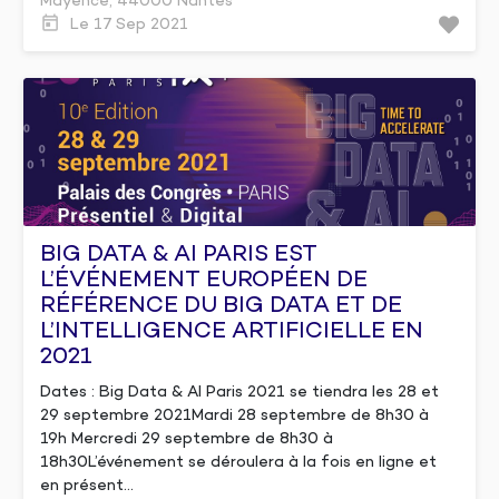
Mayence, 44000 Nantes
Le 17 Sep 2021
BIG DATA & AI PARIS EST
L’ÉVÉNEMENT EUROPÉEN DE
RÉFÉRENCE DU BIG DATA ET DE
L’INTELLIGENCE ARTIFICIELLE EN
2021
Dates : Big Data & AI Paris 2021 se tiendra les 28 et
29 septembre 2021Mardi 28 septembre de 8h30 à
19h Mercredi 29 septembre de 8h30 à
18h30L’événement se déroulera à la fois en ligne et
en présent...