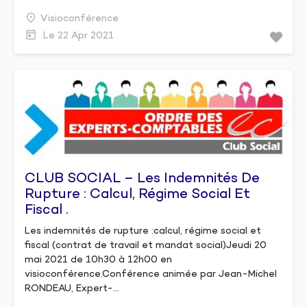
Visioconférence
Le 22 Apr 2021
CLUB SOCIAL – Les Indemnités De
Rupture : Calcul, Régime Social Et
Fiscal .
Les indemnités de rupture :calcul, régime social et
fiscal (contrat de travail et mandat social)Jeudi 20
mai 2021 de 10h30 à 12h00 en
visioconférence.Conférence animée par Jean-Michel
RONDEAU, Expert-...