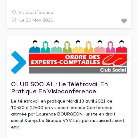
Visioconférence
Le 20 May 2021
CLUB SOCIAL : Le Télétravail En
Pratique En Visioconférence.
Le télétravail en pratique Mardi 13 avril 2021 de
10h30 à 12h00 en visioconférence Conférence
animée par Laurence BOURGEON, juriste en droit
social &amp; Le Groupe VYV Les points suivants sont
env...