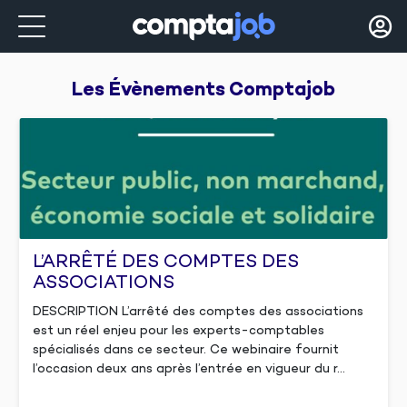
Les Évènements 
Comptajob
L’ARRÊTÉ DES COMPTES DES
ASSOCIATIONS
DESCRIPTION L’arrêté des comptes des associations
est un réel enjeu pour les experts-comptables
spécialisés dans ce secteur. Ce webinaire fournit
l’occasion deux ans après l’entrée en vigueur du r...