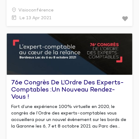
Visioconférence
Le 13 Apr 2021
76e Congrès De L’Ordre Des Experts-
Comptables :un Nouveau Rendez-
Vous !
Fort d’une expérience 100% virtuelle en 2020, le
congrès de l’Ordre des experts-comptables vous
accueillera pour un nouvel évènement sur les bords de
la Garonne les 6, 7 et 8 octobre 2021 au Parc des...