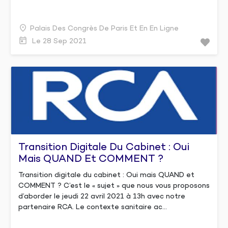
Palais Des Congrès De Paris Et En En Ligne
Le 28 Sep 2021
Transition Digitale Du Cabinet : Oui
Mais QUAND Et COMMENT ?
Transition digitale du cabinet : Oui mais QUAND et
COMMENT ? C’est le « sujet » que nous vous proposons
d’aborder le jeudi 22 avril 2021 à 13h avec notre
partenaire RCA. Le contexte sanitaire ac...