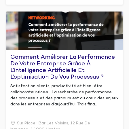
Comment Améliorer La Performance
De Votre Entreprise Grâce À
L’intelligence Artificielle Et
L’optimisation De Vos Processus ?
Satisfaction clients, productivité et bien-être
collaborateur·rice·s… La recherche de performance
des processus et des parcours est au cœur des enjeux
dans les entreprises d’aujourd’hui. Trois fina...
Sur Place : Bar Les Voisins, 12 Rue De