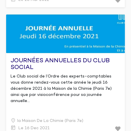
JOURNÉES ANNUELLES DU CLUB
SOCIAL
Le Club social de l’Ordre des experts-comptables
vous donne rendez-vous cette année le jeudi 16
décembre 2021 à la Maison de la Chimie (Paris 7e)
ainsi que par visioconférence pour sa journée
annuelle...
La Maison De La Chimie (Paris 7e)
Le 16 Dec 2021