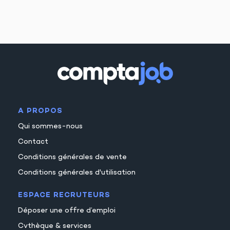
A PROPOS
Qui sommes-nous
Contact
Conditions générales de vente
Conditions générales d'utilisation
ESPACE RECRUTEURS
Déposer une offre d’emploi
Cvthèque & services