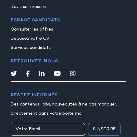
Devis sur mesure
ESPACE CANDIDATS
Consulter les offres
Déposez votre CV
Services candidats
RETROUVEZ-NOUS
RESTEZ INFORMÉS !
Des contenus, jobs, nouveautés à ne pas manquer,
directement dans votre boite mail
S'INSCRIRE