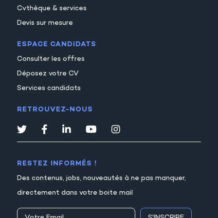
Cvthèque & services
Devis sur mesure
ESPACE CANDIDATS
Consulter les offres
Déposez votre CV
Services candidats
RETROUVEZ-NOUS
RESTEZ INFORMÉS !
Des contenus, jobs, nouveautés à ne pas manquer,
directement dans votre boite mail
S'INSCRIRE