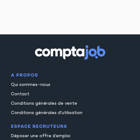
A PROPOS
Qui sommes-nous
Contact
Conditions générales de vente
Conditions générales d'utilisation
ESPACE RECRUTEURS
Déposer une offre d’emploi