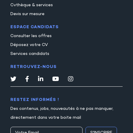
Cvthèque & services
Devis sur mesure
ESPACE CANDIDATS
Consulter les offres
Déposez votre CV
Services candidats
RETROUVEZ-NOUS
RESTEZ INFORMÉS !
Des contenus, jobs, nouveautés à ne pas manquer,
directement dans votre boite mail
S'INSCRIRE