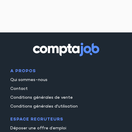
A PROPOS
Qui sommes-nous
Contact
Conditions générales de vente
Conditions générales d'utilisation
ESPACE RECRUTEURS
Déposer une offre d’emploi