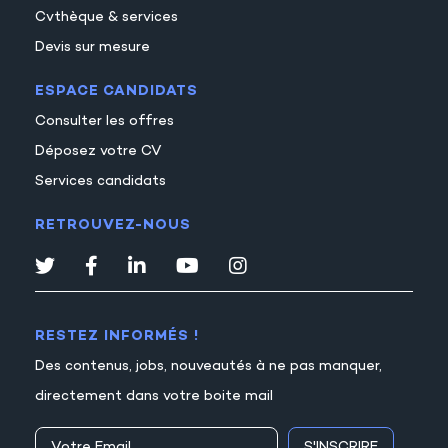
Cvthèque & services
Devis sur mesure
ESPACE CANDIDATS
Consulter les offres
Déposez votre CV
Services candidats
RETROUVEZ-NOUS
RESTEZ INFORMÉS !
Des contenus, jobs, nouveautés à ne pas manquer,
directement dans votre boite mail
S'INSCRIRE