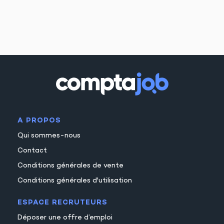
A PROPOS
Qui sommes-nous
Contact
Conditions générales de vente
Conditions générales d'utilisation
ESPACE RECRUTEURS
Déposer une offre d’emploi