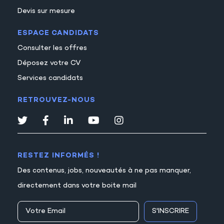
Devis sur mesure
ESPACE CANDIDATS
Consulter les offres
Déposez votre CV
Services candidats
RETROUVEZ-NOUS
RESTEZ INFORMÉS !
Des contenus, jobs, nouveautés à ne pas manquer,
directement dans votre boite mail
S'INSCRIRE