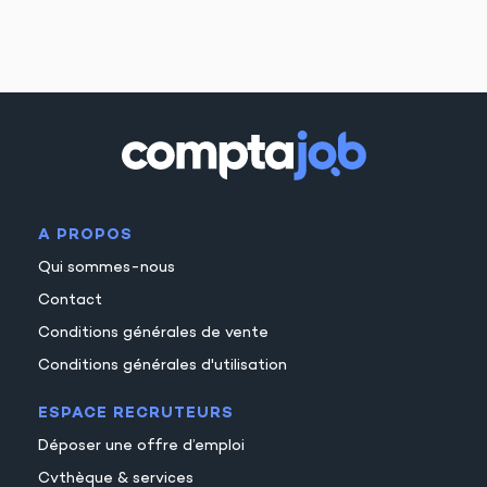
A PROPOS
Qui sommes-nous
Contact
Conditions générales de vente
Conditions générales d'utilisation
ESPACE RECRUTEURS
Déposer une offre d’emploi
Cvthèque & services