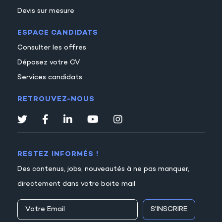
Devis sur mesure
ESPACE CANDIDATS
Consulter les offres
Déposez votre CV
Services candidats
RETROUVEZ-NOUS
RESTEZ INFORMÉS !
Des contenus, jobs, nouveautés à ne pas manquer,
directement dans votre boite mail
S'INSCRIRE