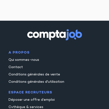
A PROPOS
Qui sommes-nous
Contact
Conditions générales de vente
Conditions générales d'utilisation
ESPACE RECRUTEURS
Déposer une offre d’emploi
Cvthèque & services