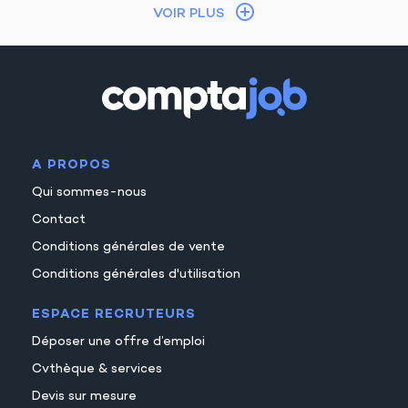
VOIR PLUS
A PROPOS
Qui sommes-nous
Contact
Conditions générales de vente
Conditions générales d'utilisation
ESPACE RECRUTEURS
Déposer une offre d’emploi
Cvthèque & services
Devis sur mesure