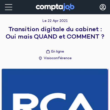
Le 22 Apr 2021
Transition digitale du cabinet :
Oui mais QUAND et COMMENT ?
En ligne
Visioconférence