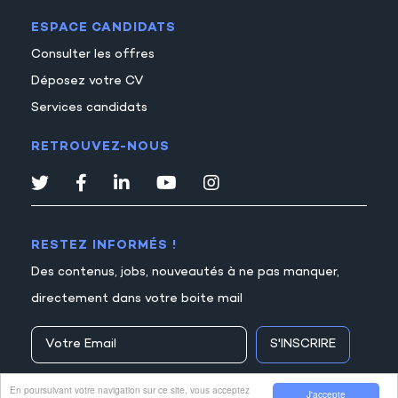
ESPACE CANDIDATS
Consulter les offres
Déposez votre CV
Services candidats
RETROUVEZ-NOUS
RESTEZ INFORMÉS !
Des contenus, jobs, nouveautés à ne pas manquer,
directement dans votre boite mail
S'INSCRIRE
En poursuivant votre navigation sur ce site, vous acceptez
J'accepte