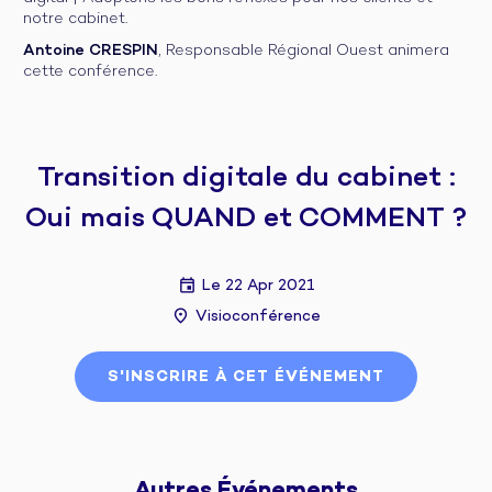
notre cabinet.
Antoine CRESPIN
, Responsable Régional Ouest animera
cette conférence.
Transition digitale du cabinet :
Oui mais QUAND et COMMENT ?
Le 22 Apr 2021
Visioconférence
S'INSCRIRE À CET ÉVÉNEMENT
Autres 
Événements