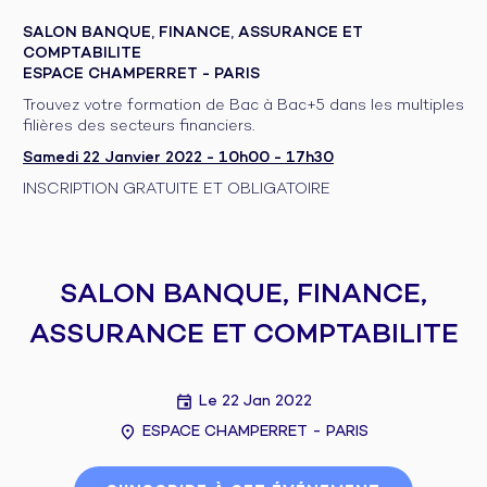
SALON BANQUE, FINANCE, ASSURANCE ET
COMPTABILITE
ESPACE CHAMPERRET - PARIS
Trouvez votre formation de Bac à Bac+5 dans les multiples
filières des secteurs financiers.
Samedi 22 Janvier 2022 - 10h00 - 17h30
INSCRIPTION GRATUITE ET OBLIGATOIRE
SALON BANQUE, FINANCE,
ASSURANCE ET COMPTABILITE
Le 22 Jan 2022
ESPACE CHAMPERRET - PARIS