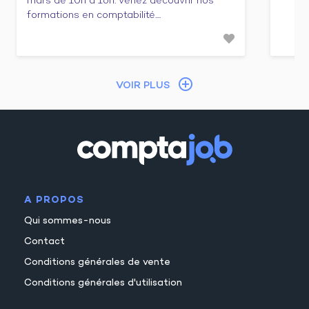
mars de 10h à 16h. Venez découvrir nos
formations en comptabilité....
VOIR PLUS
A PROPOS
Qui sommes-nous
Contact
Conditions générales de vente
Conditions générales d'utilisation