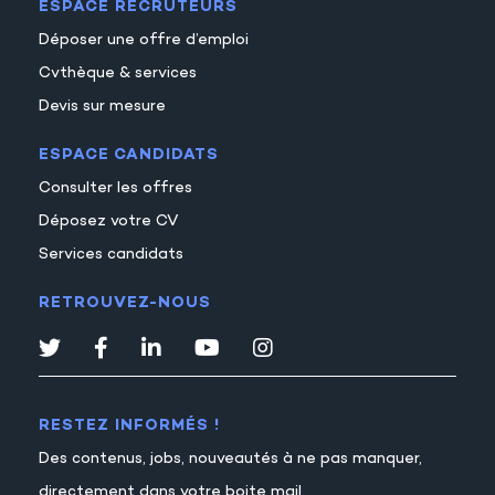
ESPACE RECRUTEURS
Déposer une offre d’emploi
Cvthèque & services
Devis sur mesure
ESPACE CANDIDATS
Consulter les offres
Déposez votre CV
Services candidats
RETROUVEZ-NOUS
RESTEZ INFORMÉS !
Des contenus, jobs, nouveautés à ne pas manquer,
directement dans votre boite mail