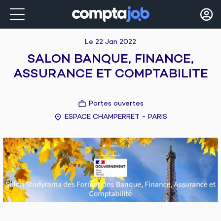
Le 22 Jan 2022
SALON BANQUE, FINANCE,
ASSURANCE ET COMPTABILITE
Portes ouvertes
ESPACE CHAMPERRET - PARIS