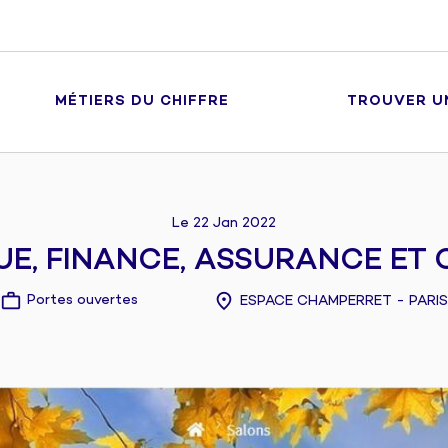
MÉTIERS DU CHIFFRE
TROUVER U
Le 22 Jan 2022
E, FINANCE, ASSURANCE ET 
Portes ouvertes
ESPACE CHAMPERRET - PARIS
●