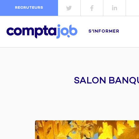
RECRUTEURS
S'INFORMER
SALON BANQU