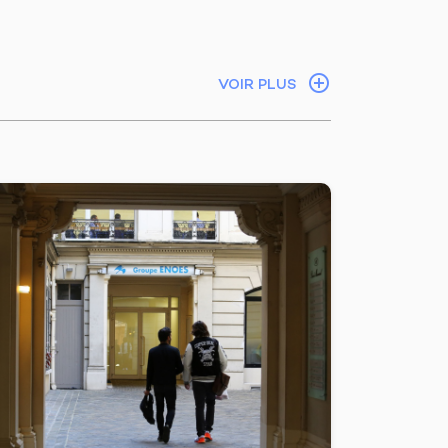
VOIR PLUS