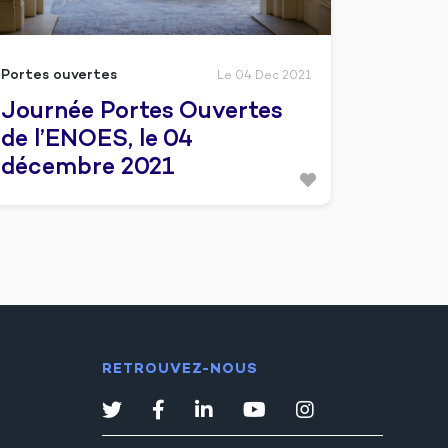
Portes ouvertes
Le 04 Dec 2021
Journée Portes Ouvertes
de l’ENOES, le 04
décembre 2021
RETROUVEZ-NOUS