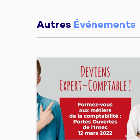
Autres
Événements