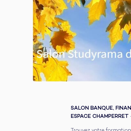
SALON BANQUE, FINAN
ESPACE CHAMPERRET -
Trouvez votre formation