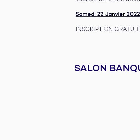
Samedi 22 Janvier 202
INSCRIPTION GRATUIT
SALON BANQU