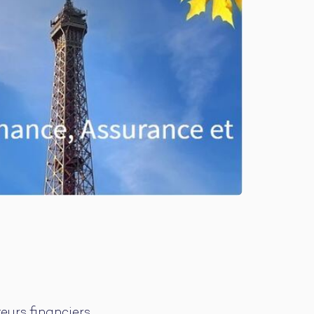
eurs financiers.