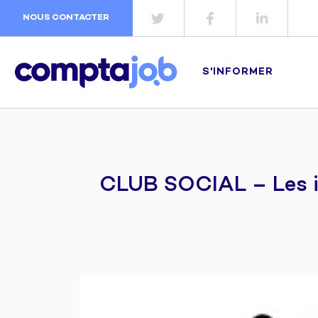
NOUS CONTACTER
S'INFORMER
CLUB SOCIAL – Les ind