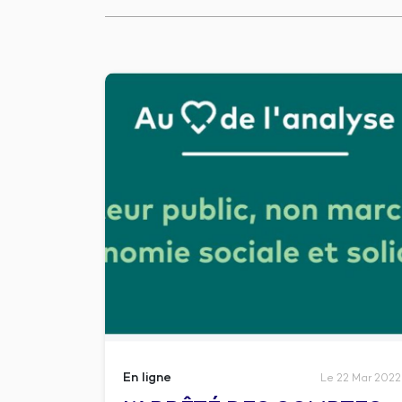
En ligne
Le 22 Mar 2022