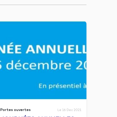
Portes ouvertes
Le 16 Dec 2021