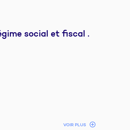
ime social et fiscal .
VOIR PLUS