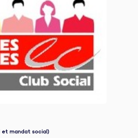
l et mandat social)