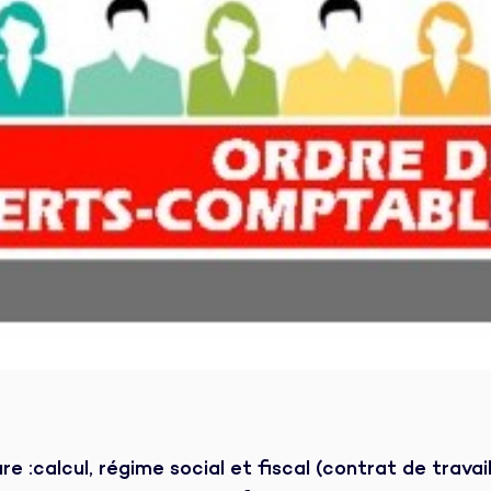
e :calcul, régime social et fiscal (contrat de travai