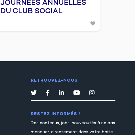
JOURNÉES ANNUELLES
DU CLUB SOCIAL
RETROUVEZ-NOUS
RESTEZ INFORMÉS !
Des contenus, jobs, nouveautés à ne pas
manquer, directement dans votre boite