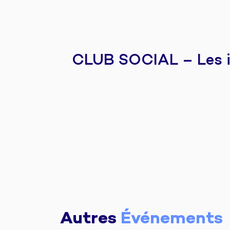
CLUB SOCIAL – Les ind
Autres
Événements