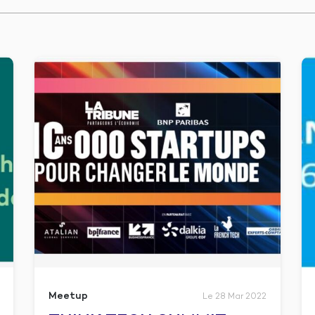
Meetup
Le 28 Mar 2022