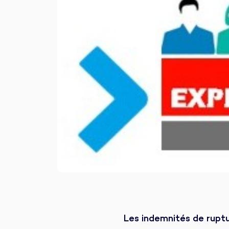
Les indemnités de ruptur