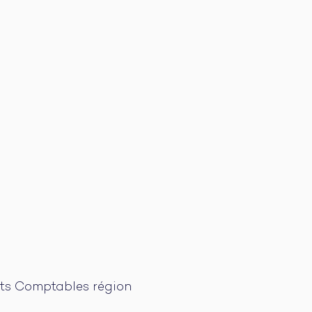
rts Comptables région