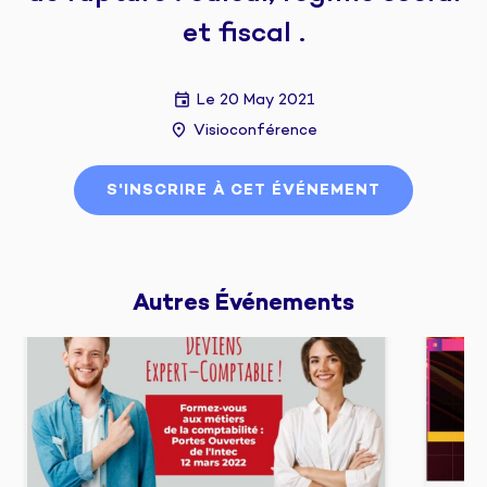
et fiscal .
Le 20 May 2021
Visioconférence
S'INSCRIRE À CET ÉVÉNEMENT
Autres 
Événements