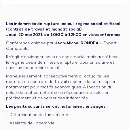
Les indemnités de rupture :calcul, régime social et fiscal
(contrat de travail et mandat social)
Jeudi 20 mai 2021 de 10h30 à 12h00 en visioconférence.
Conférence animée par
Jean-Michel RONDEAU
, Expert-
Comptable.
Il s’agit d’envisager, sous un angle social mais aussi fiscal,
le régime des indemnités de rupture, pour un salarié et
aussi un mandataire social.
Malheureusement, consécutivement à l’actualité, les
ruptures de contrats de travail risquent de se multiplier
notamment pour motifs économiques. À l’occasion du
solde de tout compte, il sera nécessaire de calculer
précisément et de verser des indemnités.
Les points suivants seront notamment envisagés :
- Détermination de l’ancienneté
- Assiette de l’indemnité