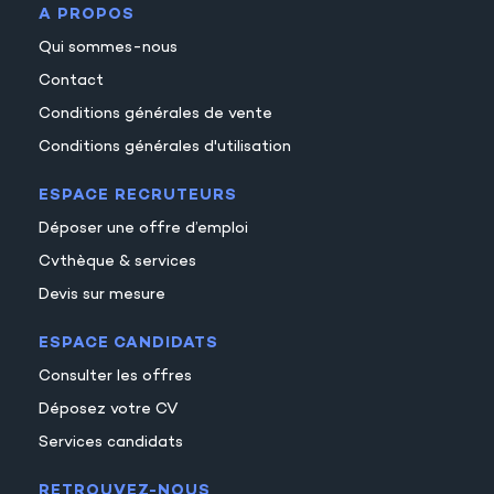
A PROPOS
Qui sommes-nous
Contact
Conditions générales de vente
Conditions générales d'utilisation
ESPACE RECRUTEURS
Déposer une offre d’emploi
Cvthèque & services
Devis sur mesure
ESPACE CANDIDATS
Consulter les offres
Déposez votre CV
Services candidats
RETROUVEZ-NOUS