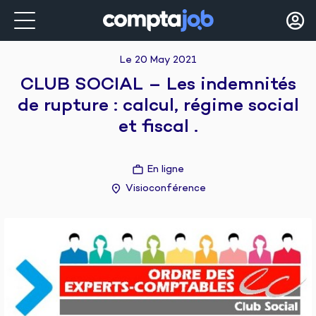
Le 20 May 2021
CLUB SOCIAL – Les indemnités
de rupture : calcul, régime social
et fiscal .
En ligne
Visioconférence