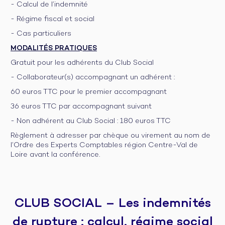
- Calcul de l’indemnité
- Régime fiscal et social
- Cas particuliers
MODALITÉS PRATIQUES
Gratuit pour les adhérents du Club Social
- Collaborateur(s) accompagnant un adhérent :
60 euros TTC pour le premier accompagnant
36 euros TTC par accompagnant suivant
- Non adhérent au Club Social : 180 euros TTC
Règlement à adresser par chèque ou virement au nom de
l’Ordre des Experts Comptables région Centre-Val de
Loire avant la conférence.
CLUB SOCIAL – Les indemnités
de rupture : calcul, régime social