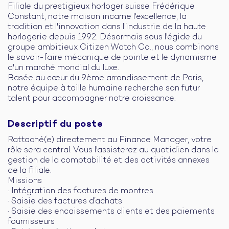
Filiale du prestigieux horloger suisse Frédérique
Constant, notre maison incarne l'excellence, la
tradition et l'innovation dans l'industrie de la haute
horlogerie depuis 1992. Désormais sous l'égide du
groupe ambitieux Citizen Watch Co., nous combinons
le savoir-faire mécanique de pointe et le dynamisme
d'un marché mondial du luxe.
Basée au cœur du 9ème arrondissement de Paris,
notre équipe à taille humaine recherche son futur
talent pour accompagner notre croissance.
Descriptif du poste
Rattaché(e) directement au Finance Manager, votre
rôle sera central. Vous l'assisterez au quotidien dans la
gestion de la comptabilité et des activités annexes
de la filiale.
Missions
· Intégration des factures de montres
· Saisie des factures d’achats
· Saisie des encaissements clients et des paiements
fournisseurs