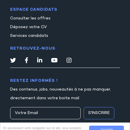
ESPACE CANDIDATS
Consulter les offres
Déposez votre CV
Services candidats
RETROUVEZ-NOUS
RESTEZ INFORMÉS !
Des contenus, jobs, nouveautés à ne pas manquer,
directement dans votre boite mail
S'INSCRIRE
En poursuivant votre navigation sur ce site, vous acceptez
J'accepte