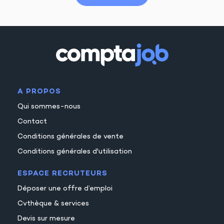
A PROPOS
Qui sommes-nous
Contact
Conditions générales de vente
Conditions générales d'utilisation
ESPACE RECRUTEURS
Déposer une offre d’emploi
Cvthèque & services
Devis sur mesure