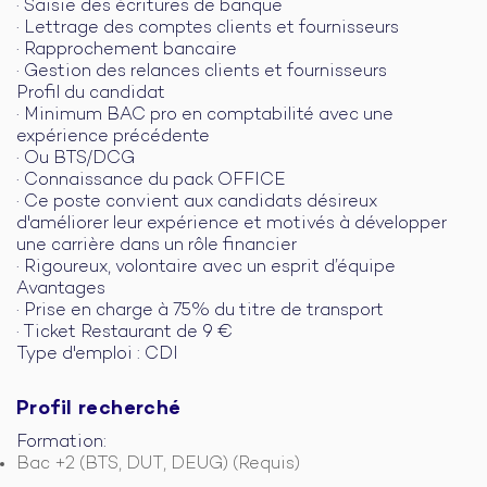
· Saisie des écritures de banque
· Lettrage des comptes clients et fournisseurs
· Rapprochement bancaire
· Gestion des relances clients et fournisseurs
Profil du candidat
· Minimum BAC pro en comptabilité avec une
expérience précédente
· Ou BTS/DCG
· Connaissance du pack OFFICE
· Ce poste convient aux candidats désireux
d'améliorer leur expérience et motivés à développer
une carrière dans un rôle financier
· Rigoureux, volontaire avec un esprit d’équipe
Avantages
· Prise en charge à 75% du titre de transport
· Ticket Restaurant de 9 €
Type d'emploi : CDI
Profil recherché
Formation:
Bac +2 (BTS, DUT, DEUG) (Requis)