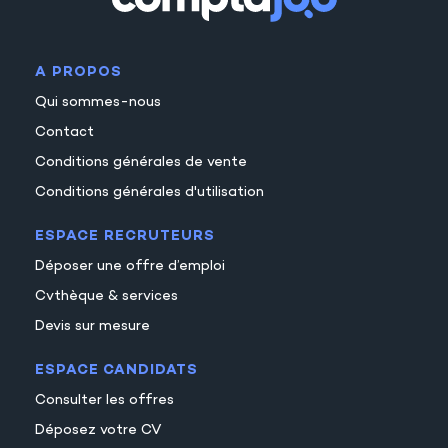
A PROPOS
Qui sommes-nous
Contact
Conditions générales de vente
Conditions générales d'utilisation
ESPACE RECRUTEURS
Déposer une offre d’emploi
Cvthèque & services
Devis sur mesure
ESPACE CANDIDATS
Consulter les offres
Déposez votre CV