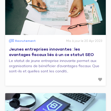
Recrutement
Mis à jour le 20 Apr 2023
Jeunes entreprises innovantes : les
avantages fiscaux liés à un ce statut SEO
Le statut de jeune entreprise innovante permet aux
organisations de bénéficier d’avantages fiscaux. Que
sont-ils et quelles sont les conditi...