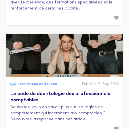
avec l’expérience, des formations spécialisées et le
renforcement de certaines qualité...
Formations et études
Publié le 01 Sep 2023
Le code de déontologie des professionnels
comptables
Souhaitez-vous en savoir plus sur les règles de
comportement qui incombent aux comptables ?
Découvrez la réponse dans cet article.