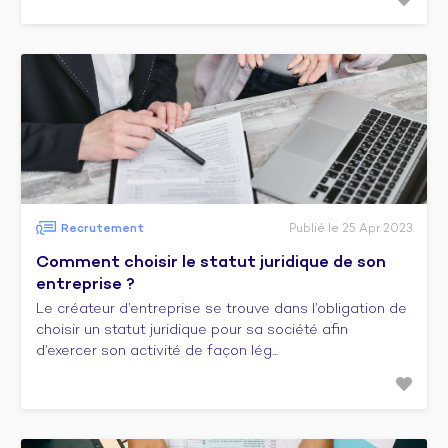
Recrutement
Publié le 25 Apr 2023
Comment choisir le statut juridique de son
entreprise ?
Le créateur d’entreprise se trouve dans l’obligation de
choisir un statut juridique pour sa société afin
d’exercer son activité de façon lég...