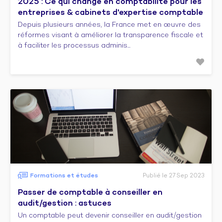
2025 : Ce qui change en comptabilité pour les
entreprises & cabinets d'expertise comptable
Depuis plusieurs années, la France met en œuvre des
réformes visant à améliorer la transparence fiscale et
à faciliter les processus adminis...
Formations et études
Publié le 27 Sep 2023
Passer de comptable à conseiller en
audit/gestion : astuces
Un comptable peut devenir conseiller en audit/gestion