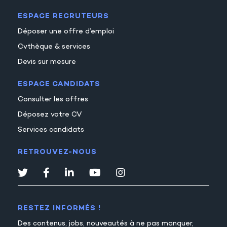
ESPACE RECRUTEURS
Déposer une offre d’emploi
Cvthèque & services
Devis sur mesure
ESPACE CANDIDATS
Consulter les offres
Déposez votre CV
Services candidats
RETROUVEZ-NOUS
RESTEZ INFORMÉS !
Des contenus, jobs, nouveautés à ne pas manquer,