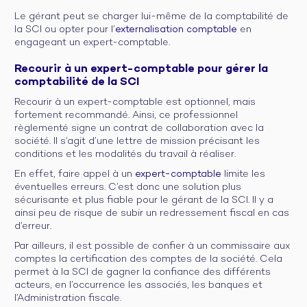
Le gérant peut se charger lui-même de la comptabilité de
la SCI ou opter pour l’
externalisation comptable
en
engageant un expert-comptable.
Recourir à un expert-comptable pour gérer la
comptabilité de la SCI
Recourir à un expert-comptable est optionnel, mais
fortement recommandé. Ainsi, ce professionnel
règlementé signe un contrat de collaboration avec la
société. Il s’agit d’une lettre de mission précisant les
conditions et les modalités du travail à réaliser.
En effet, faire appel à un
expert-comptable
limite les
éventuelles erreurs. C’est donc une solution plus
sécurisante et plus fiable pour le gérant de la SCI. Il y a
ainsi peu de risque de subir un redressement fiscal en cas
d’erreur.
Par ailleurs, il est possible de confier à un commissaire aux
comptes la certification des comptes de la société. Cela
permet à la SCI de gagner la confiance des différents
acteurs, en l’occurrence les associés, les banques et
l’Administration fiscale.