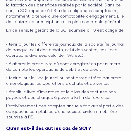
la taxation des bénéfices réalisés par la société. Dans ce
cas, la SCI imposée à l’IS a des obligations comptables,
notamment la tenue d’une comptabilité d’engagement. Elle
doit suivre les prescriptions d’un plan comptable général.
En ce sens, le gérant de la SCI soumise à l’IS est obligé de
:
• tenir à jour les différents journaux de la société (le journal
de banque, celui des achats, celui des ventes, celui des
opérations diverses, celui de TVA, etc.) ;
• élaborer le grand livre où sont enregistrées par numéro
de compte les opérations de débit et de crédit ;
• tenir à jour le livre journal où sont enregistrées par ordre
chronologique les opérations d’achats et de ventes ;
• établir le livre d’inventaire et le bilan des factures non
payées et des charges à payer à la fin de l’exercice.
L’établissement des comptes annuels fait aussi partie des
obligations comptables d’une société civile immobilière
soumise à l’IS.
Qu’en est-il des autres cas de SCI ?