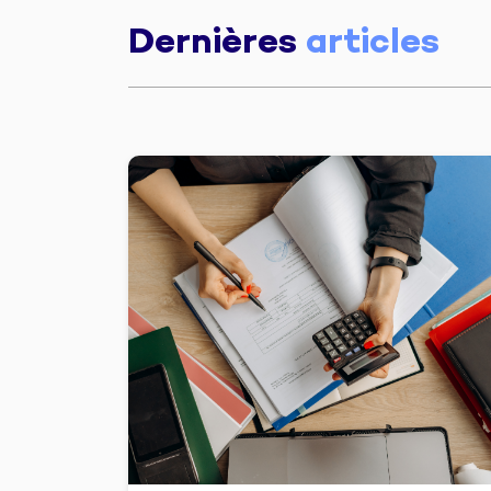
Dernières
articles