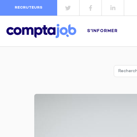
RECRUTEURS
S'INFORMER