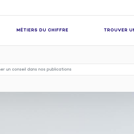
MÉTIERS DU CHIFFRE
TROUVER U