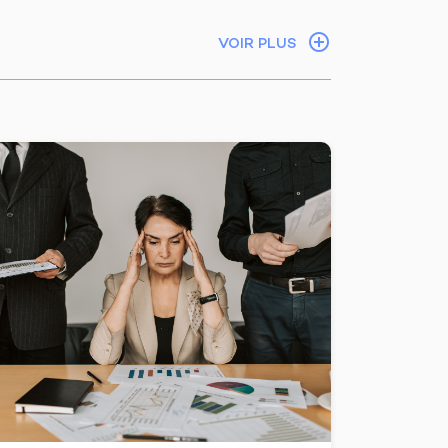
VOIR PLUS