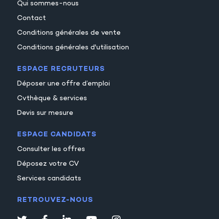
Qui sommes-nous
Contact
Conditions générales de vente
Conditions générales d'utilisation
ESPACE RECRUTEURS
Déposer une offre d’emploi
Cvthèque & services
Devis sur mesure
ESPACE CANDIDATS
Consulter les offres
Déposez votre CV
Services candidats
RETROUVEZ-NOUS