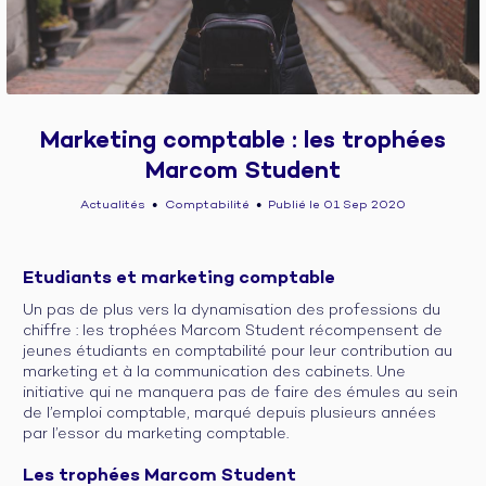
Marketing comptable : les trophées
Marcom Student
Actualités
Comptabilité
Publié le 01 Sep 2020
●
●
Etudiants et marketing comptable
Un pas de plus vers la dynamisation des professions du
chiffre : les trophées Marcom Student récompensent de
jeunes étudiants en comptabilité pour leur contribution au
marketing et à la communication des cabinets. Une
initiative qui ne manquera pas de faire des émules au sein
de l’emploi comptable, marqué depuis plusieurs années
par l’essor du marketing comptable.
Les trophées Marcom Student