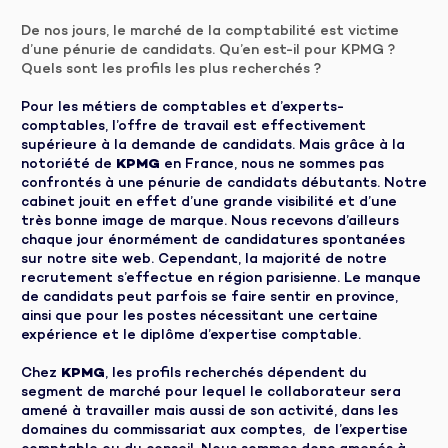
De nos jours, le marché de la comptabilité est victime
d’une pénurie de candidats. Qu’en est-il pour KPMG ?
Quels sont les profils les plus recherchés ?
Pour les métiers de comptables et d’experts-
comptables, l’offre de travail est effectivement
supérieure à la demande de candidats. Mais grâce à la
notoriété de
KPMG
en France, nous ne sommes pas
confrontés à une pénurie de candidats débutants. Notre
cabinet jouit en effet d’une grande visibilité et d’une
très bonne image de marque. Nous recevons d’ailleurs
chaque jour énormément de candidatures spontanées
sur notre site web. Cependant, la majorité de notre
recrutement s’effectue en région parisienne. Le manque
de candidats peut parfois se faire sentir en province,
ainsi que pour les postes nécessitant une certaine
expérience et le diplôme d’expertise comptable.
Chez
KPMG
, les profils recherchés dépendent du
segment de marché pour lequel le collaborateur sera
amené à travailler mais aussi de son activité, dans les
domaines du commissariat aux comptes, de l’expertise