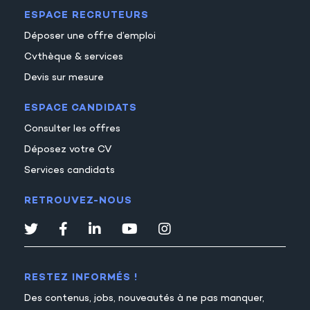
ESPACE RECRUTEURS
Déposer une offre d’emploi
Cvthèque & services
Devis sur mesure
ESPACE CANDIDATS
Consulter les offres
Déposez votre CV
Services candidats
RETROUVEZ-NOUS
RESTEZ INFORMÉS !
Des contenus, jobs, nouveautés à ne pas manquer,