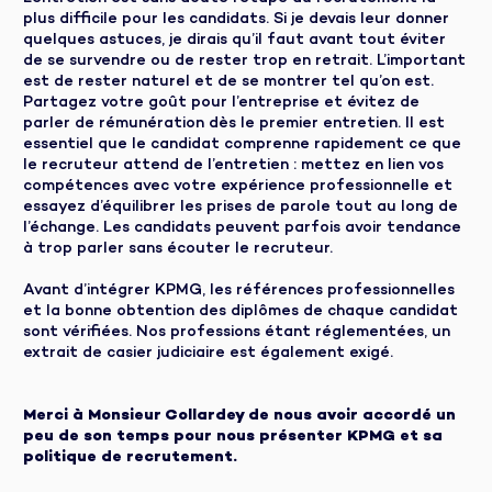
plus difficile pour les candidats. Si je devais leur donner
quelques astuces, je dirais qu’il faut avant tout éviter
de se survendre ou de rester trop en retrait. L’important
est de rester naturel et de se montrer tel qu’on est.
Partagez votre goût pour l’entreprise et évitez de
parler de rémunération dès le premier entretien. Il est
essentiel que le candidat comprenne rapidement ce que
le recruteur attend de l’entretien : mettez en lien vos
compétences avec votre expérience professionnelle et
essayez d’équilibrer les prises de parole tout au long de
l’échange. Les candidats peuvent parfois avoir tendance
à trop parler sans écouter le recruteur.
Avant d’intégrer KPMG, les références professionnelles
et la bonne obtention des diplômes de chaque candidat
sont vérifiées. Nos professions étant réglementées, un
extrait de casier judiciaire est également exigé.
Merci à Monsieur Collardey de nous avoir accordé un
peu de son temps pour nous présenter KPMG et sa
politique de recrutement.