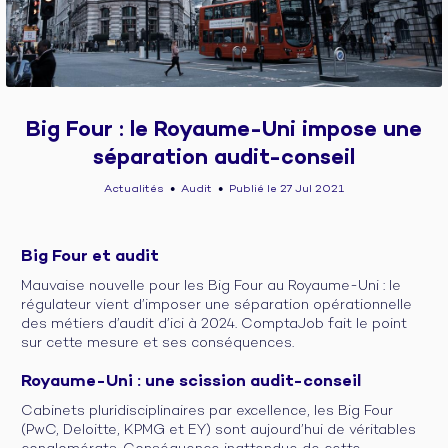
Big Four : le Royaume-Uni impose une
séparation audit-conseil
Actualités
Audit
Publié le 27 Jul 2021
●
●
Big Four et audit
Mauvaise nouvelle pour les Big Four au Royaume-Uni : le
régulateur vient d’imposer une séparation opérationnelle
des métiers d’audit d’ici à 2024. ComptaJob fait le point
sur cette mesure et ses conséquences.
Royaume-Uni : une scission audit-conseil
Cabinets pluridisciplinaires par excellence, les Big Four
(PwC, Deloitte, KPMG et EY) sont aujourd’hui de véritables