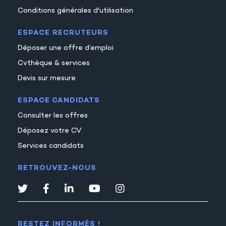
Conditions générales d'utilisation
ESPACE RECRUTEURS
Déposer une offre d’emploi
Cvthèque & services
Devis sur mesure
ESPACE CANDIDATS
Consulter les offres
Déposez votre CV
Services candidats
RETROUVEZ-NOUS
RESTEZ INFORMÉS !