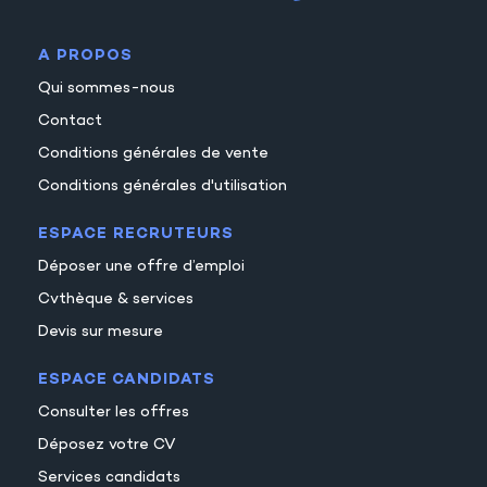
37
A PROPOS
38
Qui sommes-nous
39
Contact
Conditions générales de vente
Conditions générales d'utilisation
ESPACE RECRUTEURS
Déposer une offre d’emploi
Cvthèque & services
Devis sur mesure
ESPACE CANDIDATS
Consulter les offres
Déposez votre CV
Services candidats