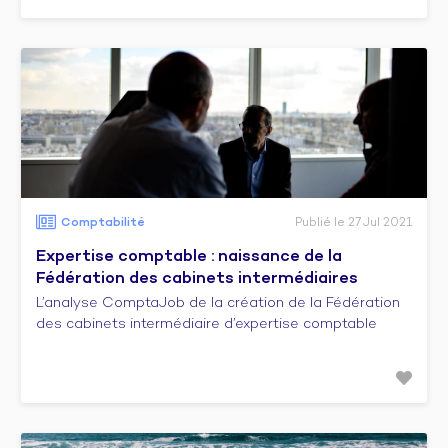
Comptabilité
Publié le 27 Jul 2021
Expertise comptable : naissance de la
Fédération des cabinets intermédiaires
L’analyse ComptaJob de la création de la Fédération
des cabinets intermédiaire d’expertise comptable