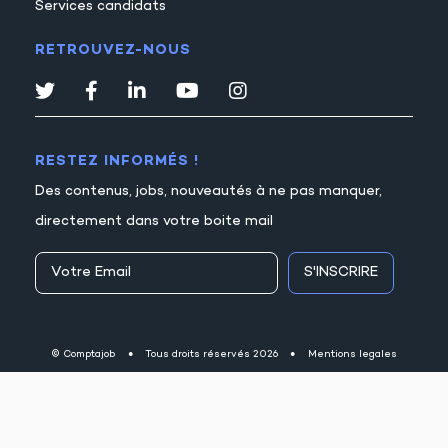
Services candidats
RETROUVEZ-NOUS
RESTEZ INFORMÉS !
Des contenus, jobs, nouveautés à ne pas manquer,
directement dans votre boite mail
S'INSCRIRE
© Comptajob
●
Tous droits réservés 2026
●
Mentions legales