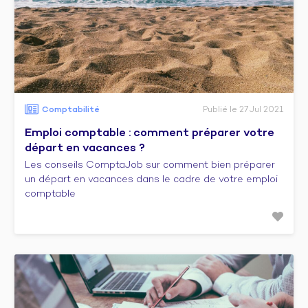
Comptabilité
Publié le 27 Jul 2021
Emploi comptable : comment préparer votre
départ en vacances ?
Les conseils ComptaJob sur comment bien préparer
un départ en vacances dans le cadre de votre emploi
comptable