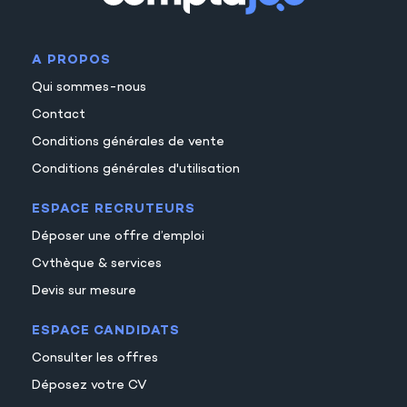
A PROPOS
Qui sommes-nous
Contact
Conditions générales de vente
Conditions générales d'utilisation
ESPACE RECRUTEURS
Déposer une offre d’emploi
Cvthèque & services
Devis sur mesure
ESPACE CANDIDATS
Consulter les offres
Déposez votre CV