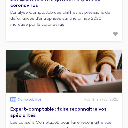
coronavirus
L’analyse ComptaJob des chiffres et prévisions de
défaillances d’entreprises sur une année 2020
marquée par le coronavirus
Comptabilité
Publié le 27 Jul 2021
Expert-comptable : faire reconnaître vos
spécialités
Les conseils ComptaJob pour faire reconnaître vos