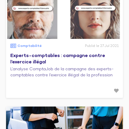
Comptabilité
Publié le 27 Jul 2021
Experts-comptables : campagne contre
l’exercice illégal
L’analyse ComptaJob de la campagne des experts-
comptables contre l’exercice illégal de la profession