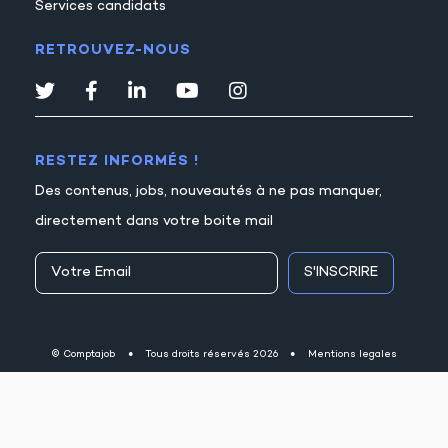
Services candidats
RETROUVEZ-NOUS
RESTEZ INFORMÉS !
Des contenus, jobs, nouveautés à ne pas manquer,
directement dans votre boite mail
S'INSCRIRE
© Comptajob
●
Tous droits réservés 2026
●
Mentions legales