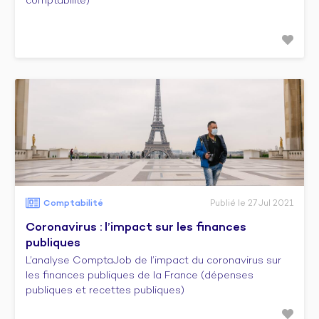
comptabilité)
Comptabilité
Publié le 27 Jul 2021
Coronavirus : l’impact sur les finances
publiques
L’analyse ComptaJob de l’impact du coronavirus sur
les finances publiques de la France (dépenses
publiques et recettes publiques)