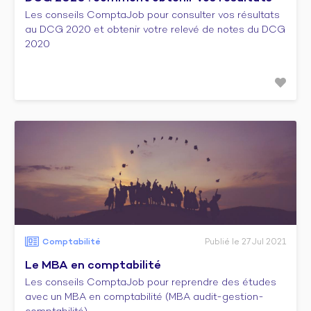
Les conseils ComptaJob pour consulter vos résultats
au DCG 2020 et obtenir votre relevé de notes du DCG
2020
Comptabilité
Publié le 27 Jul 2021
Le MBA en comptabilité
Les conseils ComptaJob pour reprendre des études
avec un MBA en comptabilité (MBA audit-gestion-