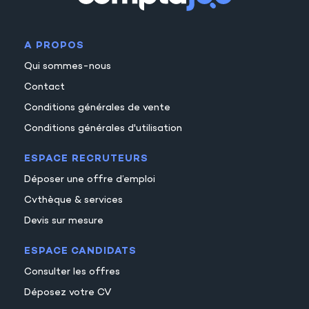
A PROPOS
Qui sommes-nous
Contact
Conditions générales de vente
Conditions générales d'utilisation
ESPACE RECRUTEURS
Déposer une offre d’emploi
Cvthèque & services
Devis sur mesure
ESPACE CANDIDATS
Consulter les offres
Déposez votre CV