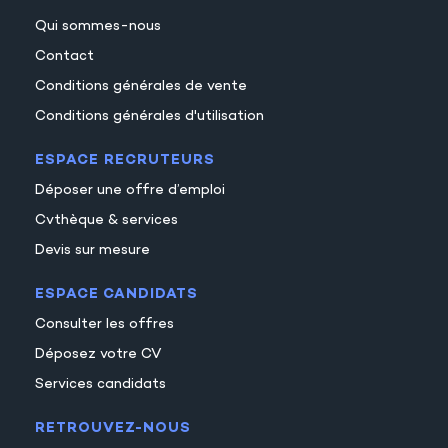
Qui sommes-nous
Contact
Conditions générales de vente
Conditions générales d'utilisation
ESPACE RECRUTEURS
Déposer une offre d’emploi
Cvthèque & services
Devis sur mesure
ESPACE CANDIDATS
Consulter les offres
Déposez votre CV
Services candidats
RETROUVEZ-NOUS